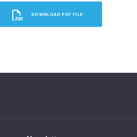
DOWNLOAD PDF FILE