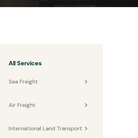
All Services
Sea Freight
Air Freight
International Land Transport