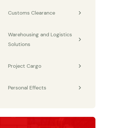
Customs Clearance
Warehousing and Logistics
Solutions
Project Cargo
Personal Effects